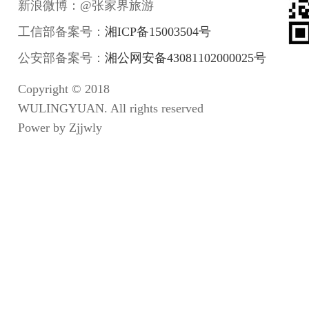
新浪微博：@张家界旅游
工信部备案号：
湘ICP备15003504号
公安部备案号：
湘公网安备43081102000025号
Copyright © 2018
WULINGYUAN. All rights reserved
Power by Zjjwly