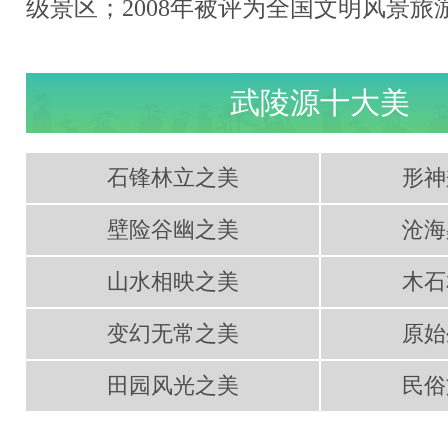
级景区；2008年被评为全国文明风景旅
武陵源十大美
石锋林立之美
形神
壁险谷幽之美
沧海
山水相映之美
木石
变幻无常之美
原始
田园风光之美
民俗