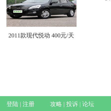
2011款现代悦动 400元/天
登陆
|
注册
攻略
|
投诉
|
论坛