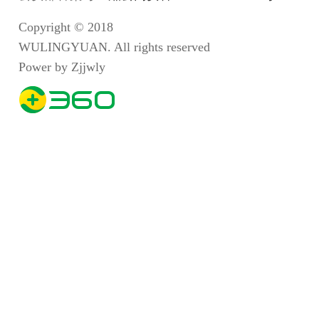
Copyright © 2018
WULINGYUAN. All rights reserved
Power by Zjjwly