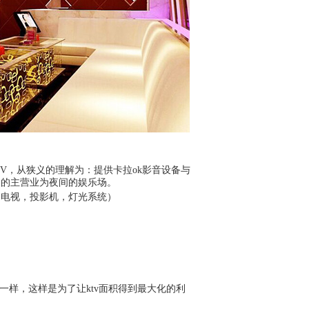
的意思。KTV，从狭义的理解为：提供卡拉ok影音设备与
务的主营业为夜间的娱乐场。
，电视，投影机，灯光系统）
一样，这样是为了让ktv面积得到最大化的利