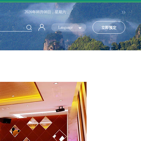
2026年08月08日，星期六，
Language
立即预定