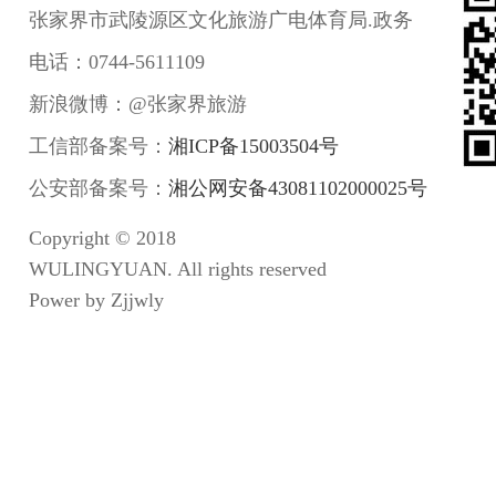
张家界市武陵源区文化旅游广电体育局.政务
电话：0744-5611109
新浪微博：@张家界旅游
工信部备案号：
湘ICP备15003504号
公安部备案号：
湘公网安备43081102000025号
Copyright © 2018
WULINGYUAN. All rights reserved
Power by Zjjwly