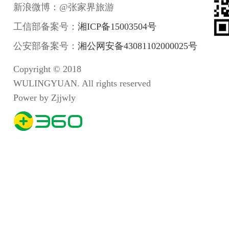
新浪微博：@张家界旅游
工信部备案号：
湘ICP备15003504号
公安部备案号：
湘公网安备43081102000025号
Copyright © 2018
WULINGYUAN. All rights reserved
Power by Zjjwly