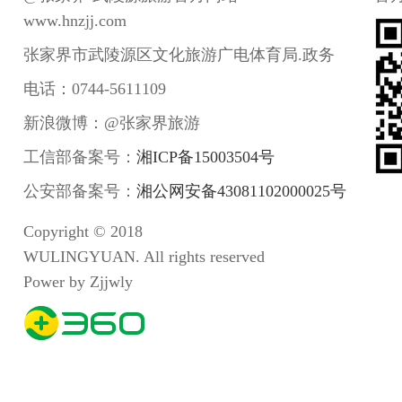
www.hnzjj.com
张家界市武陵源区文化旅游广电体育局.政务
电话：0744-5611109
新浪微博：@张家界旅游
工信部备案号：
湘ICP备15003504号
公安部备案号：
湘公网安备43081102000025号
Copyright © 2018
WULINGYUAN. All rights reserved
Power by Zjjwly