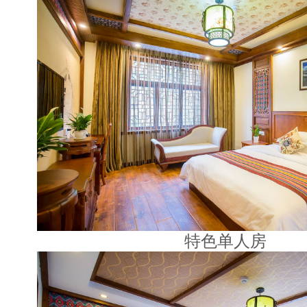
特色单人房