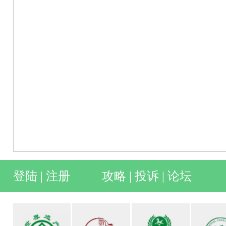
登陆
|
注册
攻略
|
投诉
|
论坛